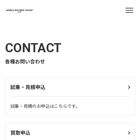
CONTACT
各種お問い合わせ
試乗・見積申込
試乗・見積のお申込はこちらです。
買取申込