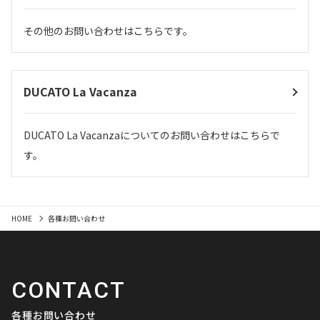
その他のお問い合わせはこちらです。
DUCATO La Vacanza
DUCATO La Vacanzaについてのお問い合わせはこちらで
す。
HOME
各種お問い合わせ
CONTACT
各種お問い合わせ