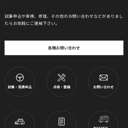
試乗申込や車検、修理、その他のお問い合わせなどがありまし
たらお気軽にご連絡下さい。
各種お問い合わせ
試乗・見積申込
点検・整備
お問い合わせ
DUCATO