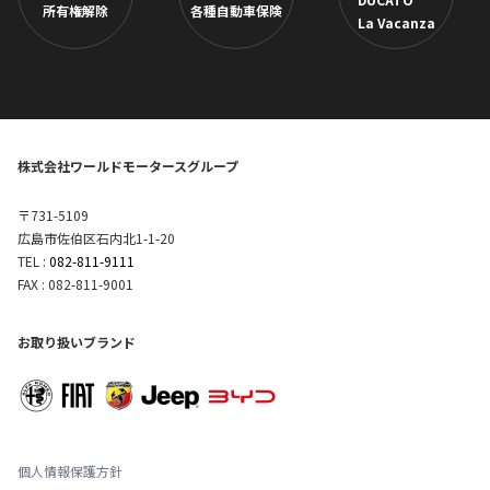
所有権解除
各種自動車保険
La Vacanza
株式会社ワールドモータースグループ
〒731-5109
広島市佐伯区石内北1-1-20
TEL :
082-811-9111
FAX : 082-811-9001
お取り扱いブランド
個人情報保護方針