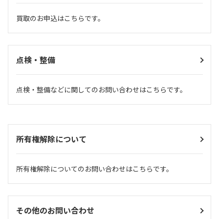
買取のお申込はこちらです。
点検・整備
点検・整備などに関してのお問い合わせはこちらです。
所有権解除について
所有権解除についてのお問い合わせはこちらです。
その他のお問い合わせ