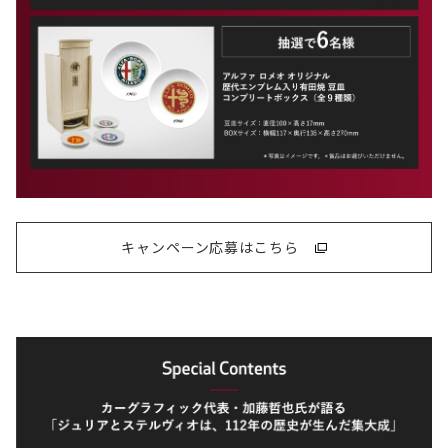
キャンペーン応募はこちら