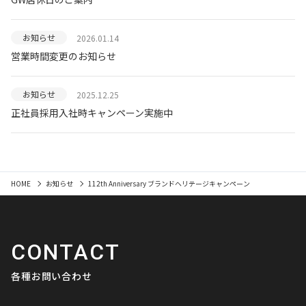
お知らせ
2026.01.14
営業時間変更のお知らせ
お知らせ
2025.12.25
正社員採用入社時キャンペーン実施中
HOME
お知らせ
112th Anniversary ブランドヘリテージキャンペーン
CONTACT
各種お問い合わせ