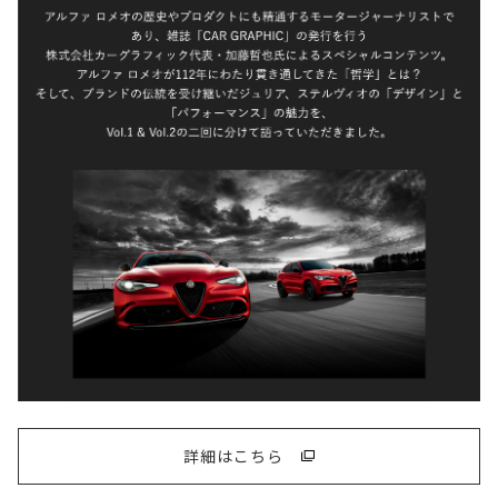
詳細はこちら