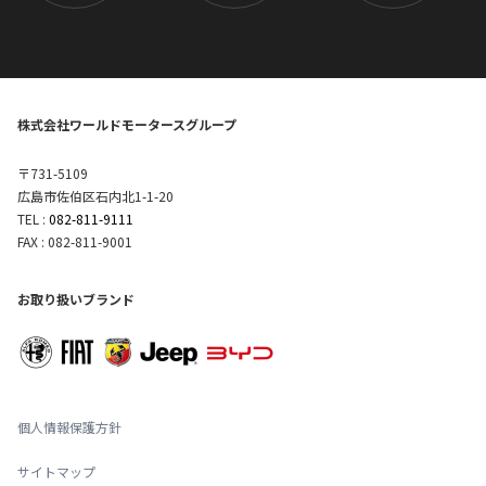
株式会社ワールドモータースグループ
〒731-5109
広島市佐伯区石内北1-1-20
TEL :
082-811-9111
FAX : 082-811-9001
お取り扱いブランド
個人情報保護方針
サイトマップ