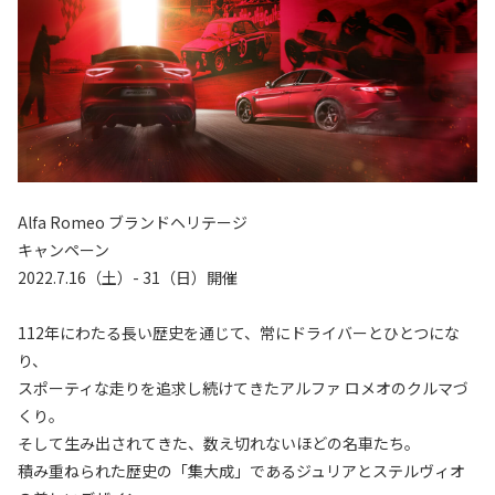
Alfa Romeo ブランドヘリテージ
キャンペーン
2022.7.16（土）- 31（日）開催
112年にわたる長い歴史を通じて、常にドライバーとひとつにな
り、
スポーティな走りを追求し続けてきたアルファ ロメオのクルマづ
くり。
そして生み出されてきた、数え切れないほどの名車たち。
積み重ねられた歴史の「集大成」であるジュリアとステルヴィオ