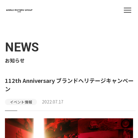
NEWS
お知らせ
112th Anniversary ブランドヘリテージキャンペー
ン
2022.07.17
イベント情報