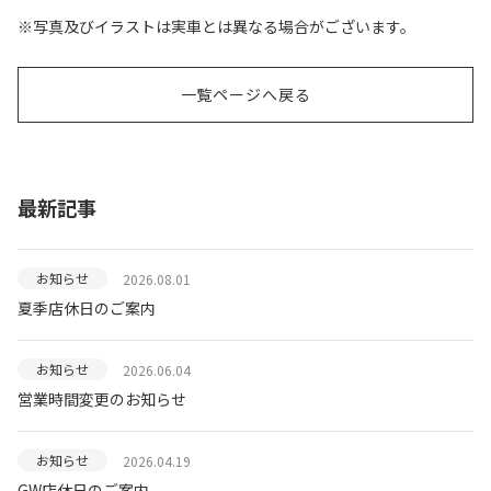
※写真及びイラストは実車とは異なる場合がございます。
一覧ページへ戻る
最新記事
お知らせ
2026.08.01
夏季店休日のご案内
お知らせ
2026.06.04
営業時間変更のお知らせ
お知らせ
2026.04.19
GW店休日のご案内