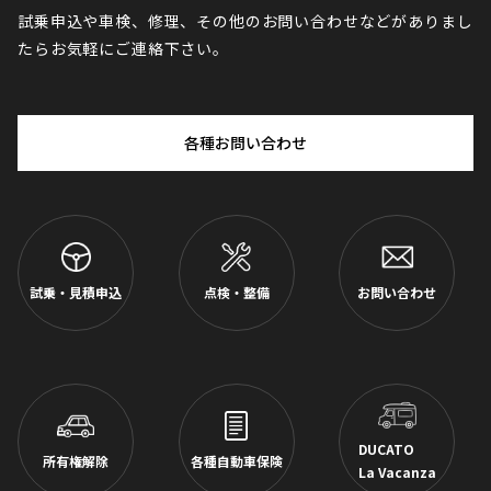
試乗申込や車検、修理、その他のお問い合わせなどがありまし
たらお気軽にご連絡下さい。
各種お問い合わせ
試乗・見積申込
点検・整備
お問い合わせ
DUCATO
所有権解除
各種自動車保険
La Vacanza