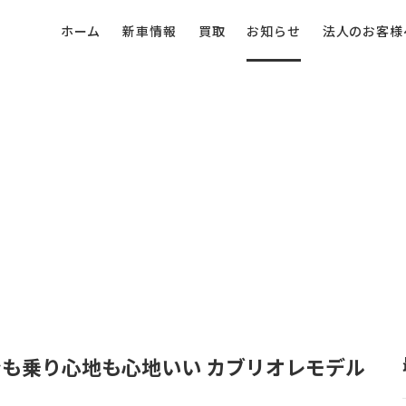
ホーム
新車情報
買取
お知らせ
法人のお客様
も乗り心地も心地いい カブリオレモデル