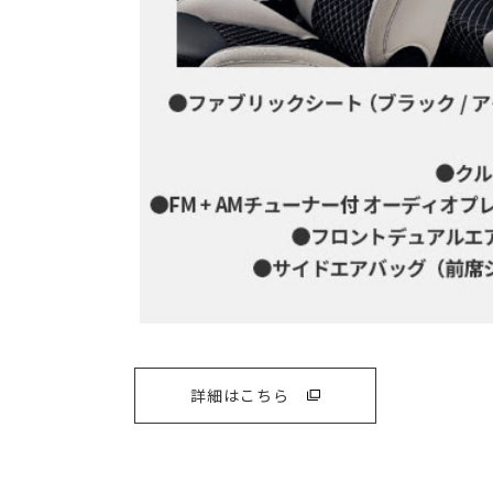
詳細はこちら