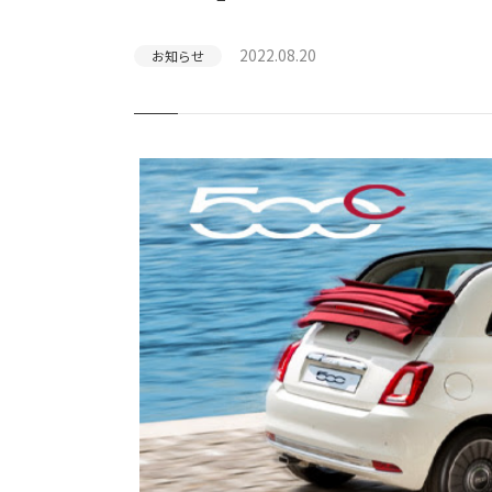
2022.08.20
お知らせ