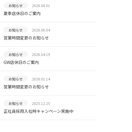
お知らせ
2026.08.01
夏季店休日のご案内
お知らせ
2026.06.04
営業時間変更のお知らせ
お知らせ
2026.04.19
GW店休日のご案内
お知らせ
2026.01.14
営業時間変更のお知らせ
お知らせ
2025.12.25
正社員採用入社時キャンペーン実施中