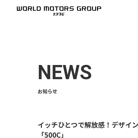
NEWS
お知らせ
イッチひとつで解放感！デザイン
「500C」