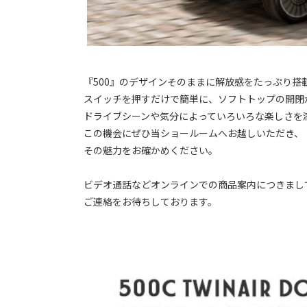
『500』のデザインそのままに解放感をたっぷり搭載
スイッチを押すだけで簡単に、ソフトトップの開閉
ドライブシーンや気分によっていろいろな楽しさを
この機会にぜひ当ショールームへお越しいただき、
その魅力をお確かめください。
ビデオ通話などオンラインでの商品案内につきまし
ご連絡をお待ちしております。