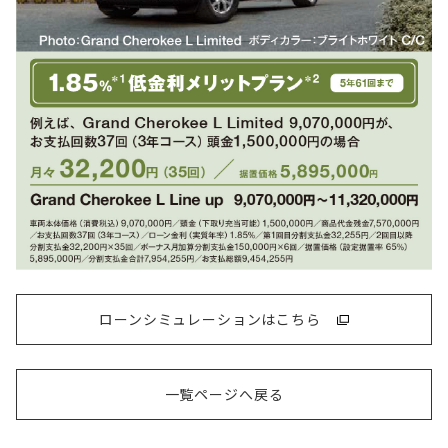
ローンシミュレーションはこちら
一覧ページへ戻る