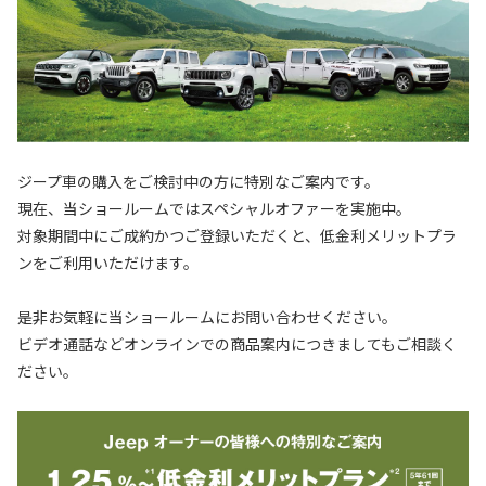
ジープ車の購入をご検討中の方に特別なご案内です。
現在、当ショールームではスペシャルオファーを実施中。
対象期間中にご成約かつご登録いただくと、低金利メリットプラ
ンをご利用いただけます。
是非お気軽に当ショールームにお問い合わせください。
ビデオ通話などオンラインでの商品案内につきましてもご相談く
ださい。