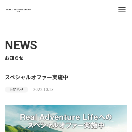
NEWS
お知らせ
スペシャルオファー実施中
2022.10.13
お知らせ