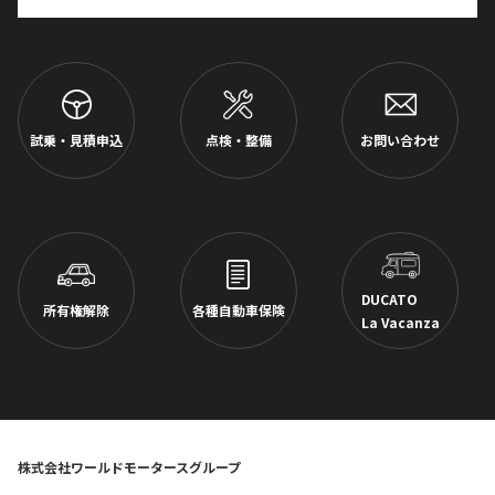
試乗・見積申込
点検・整備
お問い合わせ
DUCATO
所有権解除
各種自動車保険
La Vacanza
株式会社ワールドモータースグループ