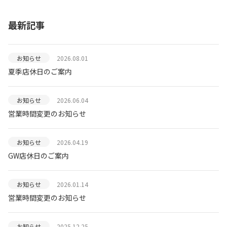
最新記事
お知らせ
2026.08.01
夏季店休日のご案内
お知らせ
2026.06.04
営業時間変更のお知らせ
お知らせ
2026.04.19
GW店休日のご案内
お知らせ
2026.01.14
営業時間変更のお知らせ
お知らせ
2025.12.25