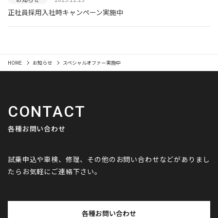
正社員採用入社時キャンペーン実施中
HOME
お知らせ
スペシャルオファー実施中
CONTACT
各種お問い合わせ
試乗申込や車検、修理、その他のお問い合わせなどがありまし
たらお気軽にご連絡下さい。
各種お問い合わせ