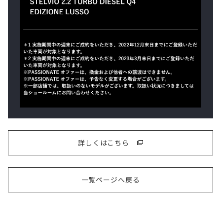
詳しくはこちら
一覧ページへ戻る