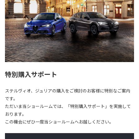
特別購入サポート
ステルヴィオ、ジュリアの購入をご検討のお客様に特別なご案内
です。
ただいま当ショールームでは、「特別購入サポート」を実施して
おります。
この機会にぜひ一度当ショールームへお越しください。