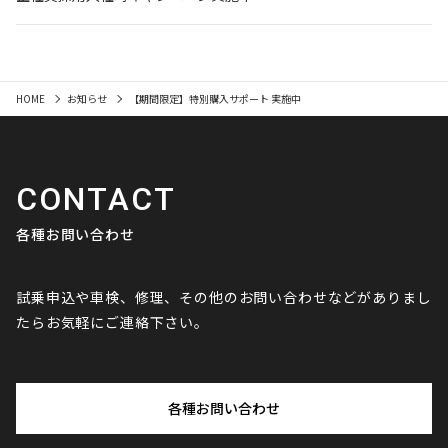
HOME
お知らせ
【期間限定】特別購入サポート 実施中
CONTACT
各種お問い合わせ
試乗申込や車検、修理、その他のお問い合わせなどがありまし
たらお気軽にご連絡下さい。
各種お問い合わせ