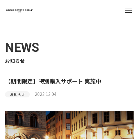
NEWS
お知らせ
【期間限定】特別購入サポート 実施中
2022.12.04
お知らせ