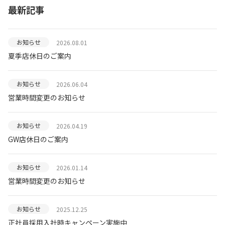
最新記事
お知らせ
2026.08.01
夏季店休日のご案内
お知らせ
2026.06.04
営業時間変更のお知らせ
お知らせ
2026.04.19
GW店休日のご案内
お知らせ
2026.01.14
営業時間変更のお知らせ
お知らせ
2025.12.25
正社員採用入社時キャンペーン実施中